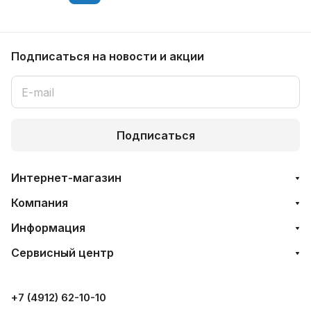
Подписаться
на новости и акции
Подписаться
Интернет-магазин
Компания
Информация
Сервисный центр
+7 (4912) 62-10-10