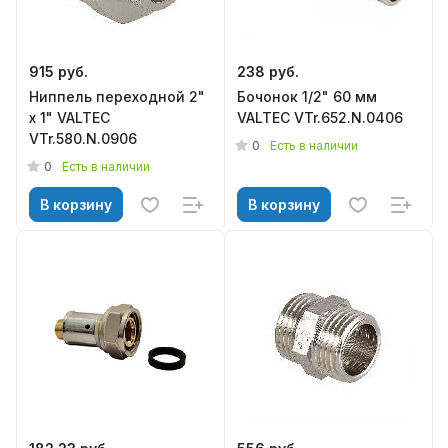
915 руб.
238 руб.
Ниппель переходной 2"
Бочонок 1/2" 60 мм
х 1" VALTEC
VALTEC VTr.652.N.0406
VTr.580.N.0906
0
Есть в наличии
0
Есть в наличии
В корзину
В корзину