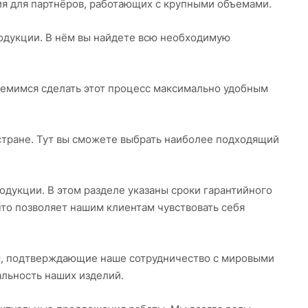
я для партнёров, работающих с крупными объемами.
одукции. В нём вы найдете всю необходимую
ремимся сделать этот процесс максимально удобным
стране. Тут вы сможете выбрать наиболее подходящий
дукции. В этом разделе указаны сроки гарантийного
что позволяет нашим клиентам чувствовать себя
, подтверждающие наше сотрудничество с мировыми
альность наших изделий.