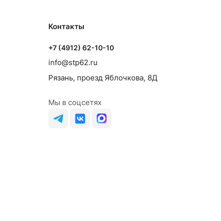
Контакты
+7 (4912) 62-10-10
info@stp62.ru
Рязань, проезд Яблочкова, 8Д
Мы в соцсетях