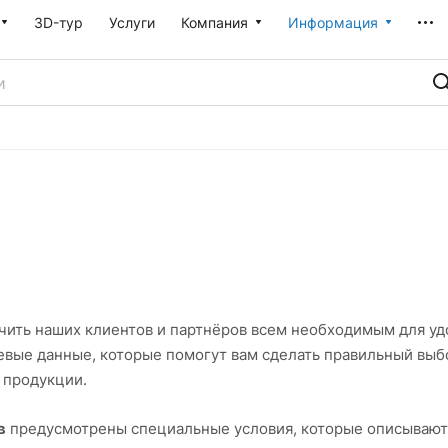
3D-тур
Услуги
Компания
Информация
ить наших клиентов и партнёров всем необходимым для уд
вые данные, которые помогут вам сделать правильный выбо
 продукции.
в
предусмотрены специальные условия, которые описывают 