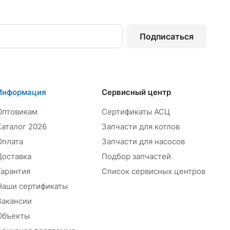
Подписаться
Информация
Сервисный центр
Оптовикам
Сертификаты АСЦ
Каталог 2026
Запчасти для котлов
Оплата
Запчасти для насосов
Доставка
Подбор запчастей
Гарантия
Список сервисных центров
Наши сертификаты
Вакансии
Объекты