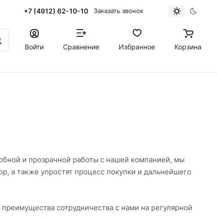
+7 (4912) 62-10-10
Заказать звонок
Войти
Сравнение
Избранное
Корзина
обной и прозрачной работы с нашей компанией, мы
р, а также упростят процесс покупки и дальнейшего
преимущества сотрудничества с нами на регулярной