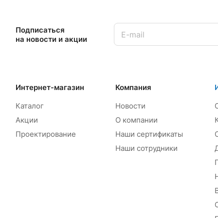
Подписаться
на новости и акции
Интернет-магазин
Компания
Каталог
Новости
Акции
О компании
Проектирование
Наши сертификаты
Наши сотрудники