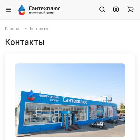
Главная
Контакты
Контакты