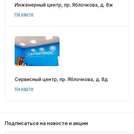
Инженерный центр, пр. Яблочкова, д. 8ж
На карте
Сервисный центр, пр. Яблочкова, д. 8д
На карте
Подписаться
на новости и акции