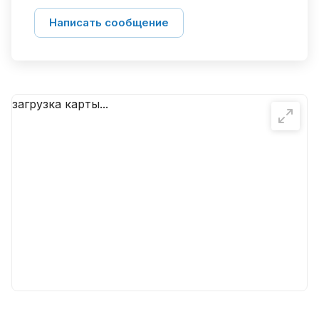
Написать сообщение
загрузка карты...