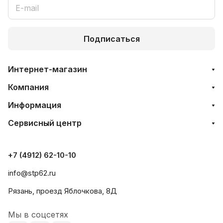
Подписаться
Интернет-магазин
Компания
Информация
Сервисный центр
+7 (4912) 62-10-10
info@stp62.ru
Рязань, проезд Яблочкова, 8Д
Мы в соцсетях