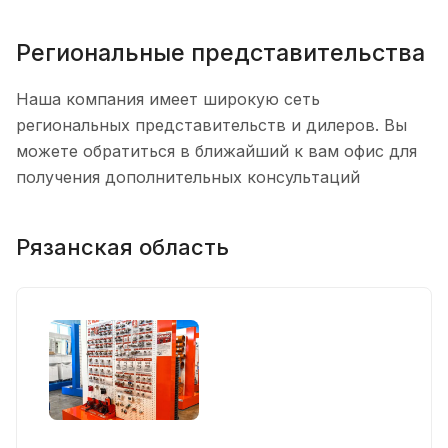
Региональные представительства
Наша компания имеет широкую сеть
региональных представительств и дилеров. Вы
можете об
ратиться в ближайший к вам офис для
получения дополнительных консультаций
Рязанская область