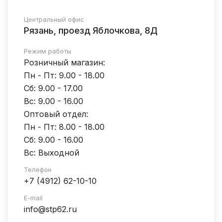
Центральный офис
Рязань, проезд Яблочкова, 8Д
Режим работы
Розничный магазин:
Пн - Пт: 9.00 - 18.00
Сб: 9.00 - 17.00
Вс: 9.00 - 16.00
Оптовый отдел:
Пн - Пт: 8.00 - 18.00
Сб: 9.00 - 16.00
Вс: Выходной
Телефон
+7 (4912) 62-10-10
E-mail
info@stp62.ru