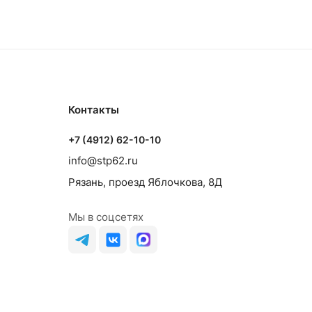
Контакты
+7 (4912) 62-10-10
info@stp62.ru
Рязань, проезд Яблочкова, 8Д
Мы в соцсетях