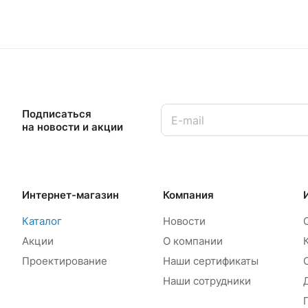
Подписаться
на новости и акции
Интернет-магазин
Компания
Каталог
Новости
Акции
О компании
Проектирование
Наши сертификаты
Наши сотрудники