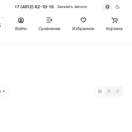
+7 (4912) 62-10-10
Заказать звонок
Войти
Сравнение
Избранное
Корзина
м