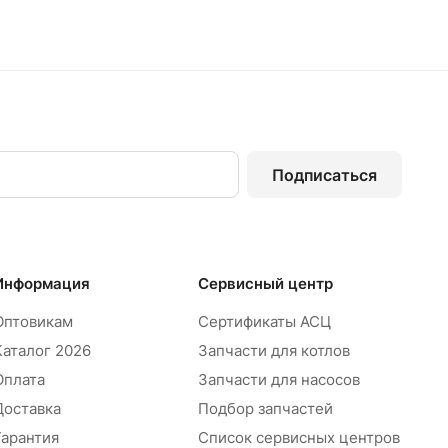
Подписаться
Информация
Сервисный центр
Оптовикам
Сертификаты АСЦ
Каталог 2026
Запчасти для котлов
Оплата
Запчасти для насосов
Доставка
Подбор запчастей
Гарантия
Список сервисных центров