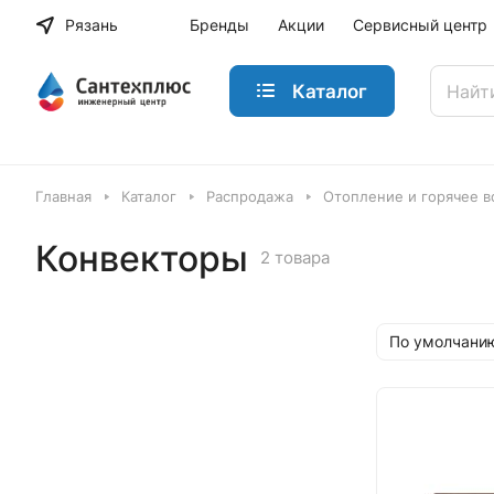
Рязань
Бренды
Акции
Сервисный центр
Каталог
Главная
Каталог
Распродажа
Отопление и горячее 
Конвекторы
2 товара
По умолчанию