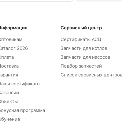
Информация
Сервисный центр
Оптовикам
Сертификаты АСЦ
Каталог 2026
Запчасти для котлов
Оплата
Запчасти для насосов
Доставка
Подбор запчастей
Гарантия
Список сервисных центров
Наши сертификаты
Вакансии
Объекты
Бонусная программа
Обучение