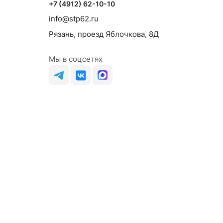
+7 (4912) 62-10-10
info@stp62.ru
Рязань, проезд Яблочкова, 8Д
Мы в соцсетях