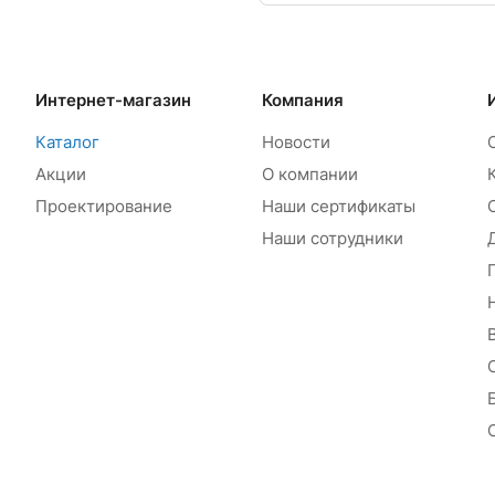
Интернет-магазин
Компания
Каталог
Новости
Акции
О компании
Проектирование
Наши сертификаты
Наши сотрудники