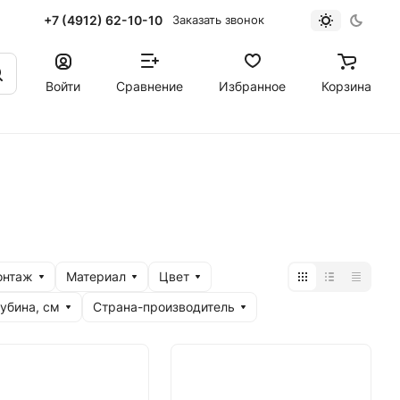
+7 (4912) 62-10-10
Заказать звонок
Войти
Сравнение
Избранное
Корзина
онтаж
Материал
Цвет
убина, см
Страна-производитель