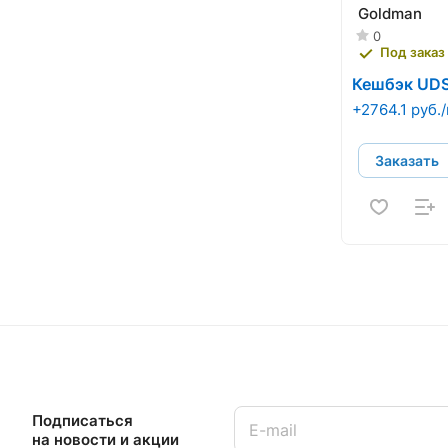
Goldman
0
Под заказ
Кешбэк UD
+2764.1 руб.
Заказать
Подписаться
на новости и акции