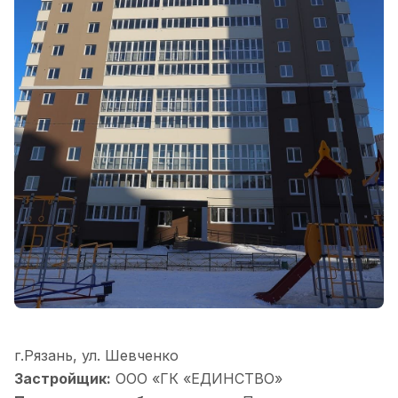
г.Рязань, ул. Шевченко
Застройщик:
ООО «ГК «ЕДИНСТВО»