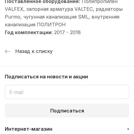
Поставленное оборудование:
Полипропилен
VALFEX, запорная арматура VALTEC, радиаторы
Purmo, чугунная канализация SML, внутренняя
канализация ПОЛИТРОН
Год комплектации
: 2017 - 2018
Назад к списку
Подписаться
на новости и акции
Подписаться
Интернет-магазин