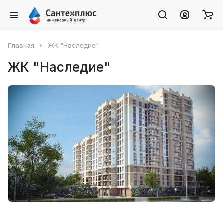
Главная
ЖК "Наследие"
ЖК "Наследие"