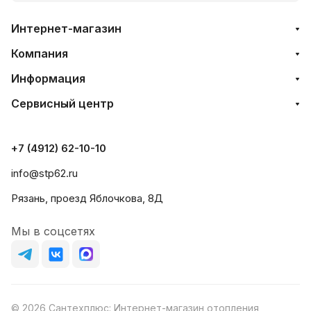
Интернет-магазин
Компания
Информация
Сервисный центр
+7 (4912) 62-10-10
info@stp62.ru
Рязань, проезд Яблочкова, 8Д
Мы в соцсетях
© 2026 Сантехплюс: Интернет-магазин отопления,