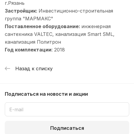
г.Рязань
Застройщик:
Инвестиционно-строительная
группа "МАРМАКС"
Поставленное оборудование:
инженерная
сантехника VALTEC, канализация Smart SML,
канализация Политрон
Год комплектации
: 2018
Назад к списку
Подписаться
на новости и акции
Подписаться