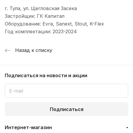
г. Тула, ул. Щегловская Засека
Застройщик: ГК Капитал
Оборудование: Evra, Sanext, Stout, K-Flex
Год комплектации: 2023-2024
Назад к списку
Подписаться
на новости и акции
Подписаться
Интернет-магазин