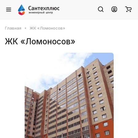
Главная
ЖК «Ломоносов»
ЖК «Ломоносов»