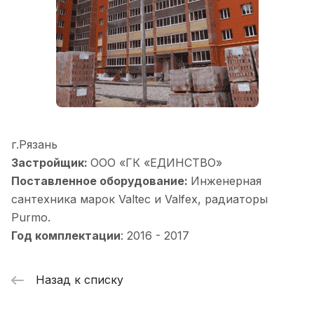
г.Рязань
Застройщик:
ООО «ГК «ЕДИНСТВО»
Поставленное оборудование:
Инженерная
сантехника марок Valtec и Valfex, радиаторы
Purmo.
Год комплектации
: 2016 - 2017
Назад к списку