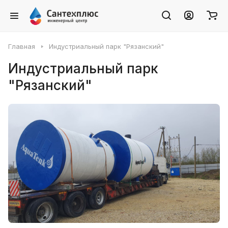
Главная
Индустриальный парк "Рязанский"
Индустриальный парк
"Рязанский"