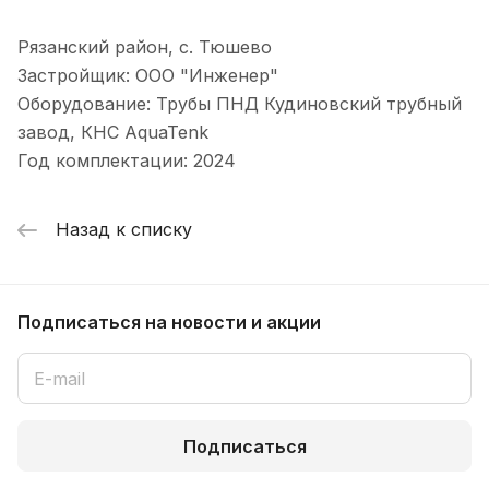
Рязанский район, с. Тюшево
Застройщик: ООО "Инженер"
Оборудование: Трубы ПНД Кудиновский трубный
завод, КНС AquaTenk
Год комплектации: 2024
Назад к списку
Подписаться
на новости и акции
Подписаться