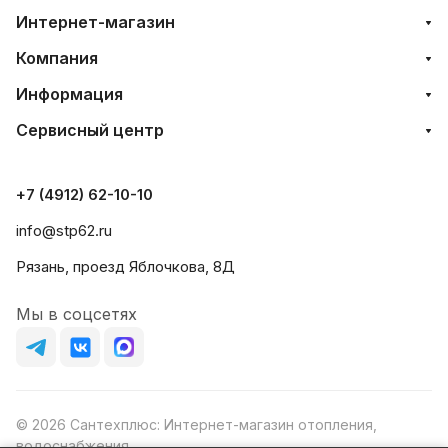
Интернет-магазин
Компания
Информация
Сервисный центр
+7 (4912) 62-10-10
info@stp62.ru
Рязань, проезд Яблочкова, 8Д
Мы в соцсетях
© 2026 Сантехплюс: Интернет-магазин отопления,
водоснабжения