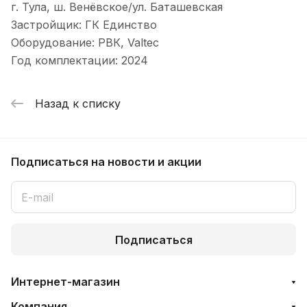
г. Тула, ш. Венёвское/ул. Баташевская
Застройщик: ГК Единство
Оборудование: РВК, Valtec
Год комплектации: 2024
Назад к списку
Подписаться
на новости и акции
Подписаться
Интернет-магазин
Компания