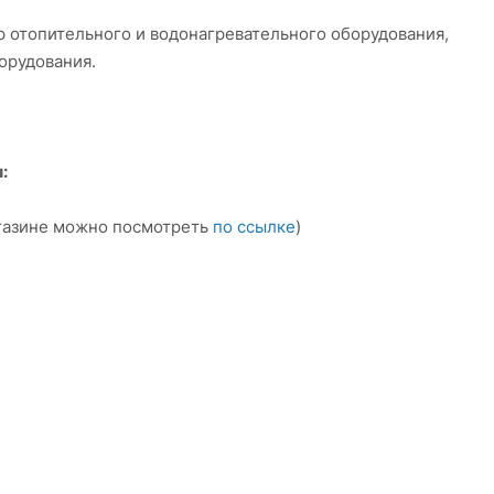
р отопительного и водонагревательного оборудования,
орудования.
:
агазине можно посмотреть
по ссылке
)