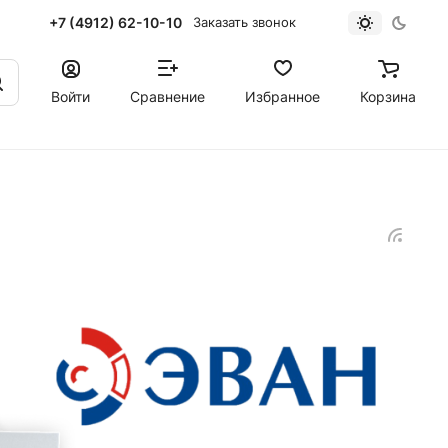
+7 (4912) 62-10-10
Заказать звонок
Войти
Сравнение
Избранное
Корзина