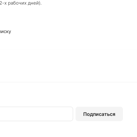
 2-х рабочих дней).
писку
Подписаться