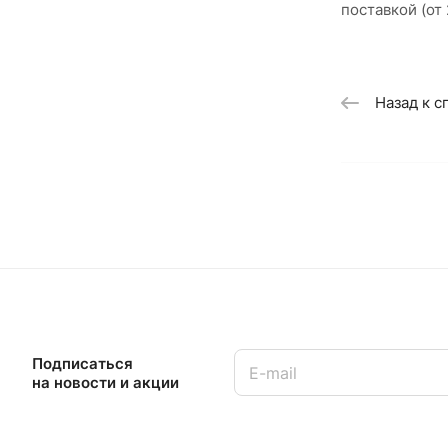
поставкой (от
Назад к с
Подписаться
на новости и акции