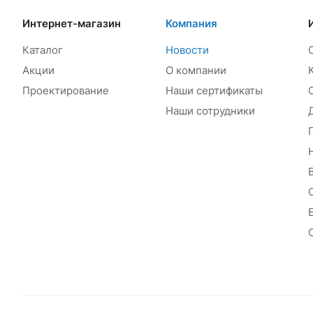
Интернет-магазин
Компания
Каталог
Новости
Акции
О компании
Проектирование
Наши сертификаты
Наши сотрудники