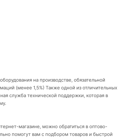
оборудования на производстве, обязательной
аций (менее 1,5%) Также одной из отличительных
ная служба технической поддержки, которая в
му.
нтернет-магазине, можно обратиться в оптово-
льно помогут вам с подбором товаров и быстрой