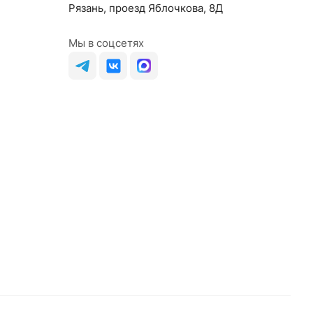
Рязань, проезд Яблочкова, 8Д
Мы в соцсетях