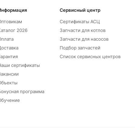
Информация
Сервисный центр
Оптовикам
Сертификаты АСЦ
Каталог 2026
Запчасти для котлов
Оплата
Запчасти для насосов
Доставка
Подбор запчастей
Гарантия
Список сервисных центров
Наши сертификаты
Вакансии
Объекты
Бонусная программа
Обучение