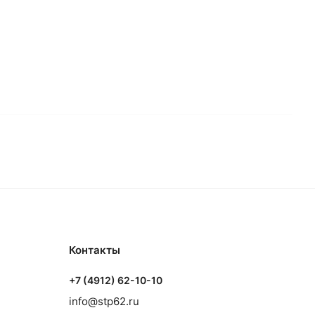
Контакты
+7 (4912) 62-10-10
info@stp62.ru