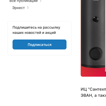
Все публикации
1
Эрнест
1
Подпишитесь на рассылку
наших новостей и акций
Подписаться
ИЦ "Сантехп
ЭВАН, а так