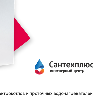
ектрокотлов и проточных водонагревателей