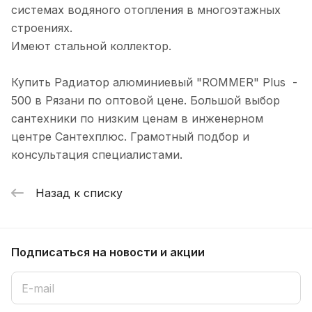
системах водяного отопления в многоэтажных
строениях.
Имеют стальной коллектор.
Купить Радиатор алюминиевый "ROMMER" Plus -
500 в Рязани по оптовой цене. Большой выбор
сантехники по низким ценам в инженерном
центре Сантехплюс. Грамотный подбор и
консультация специалистами.
Назад к списку
Подписаться
на новости и акции