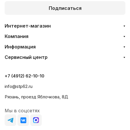
Подписаться
Интернет-магазин
Компания
Информация
Сервисный центр
+7 (4912) 62-10-10
info@stp62.ru
Рязань, проезд Яблочкова, 8Д
Мы в соцсетях