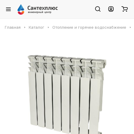
Главная
Каталог
Отопление и горячее водоснабжение