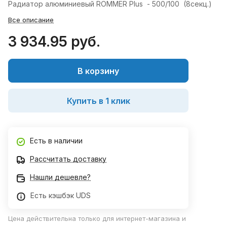
Радиатор алюминиевый ROMMER Plus - 500/100 (8секц.)
Все описание
3 934.95 руб.
В корзину
Купить в 1 клик
Есть в наличии
Рассчитать доставку
Нашли дешевле?
Есть кэшбэк UDS
Цена действительна только для интернет-магазина и