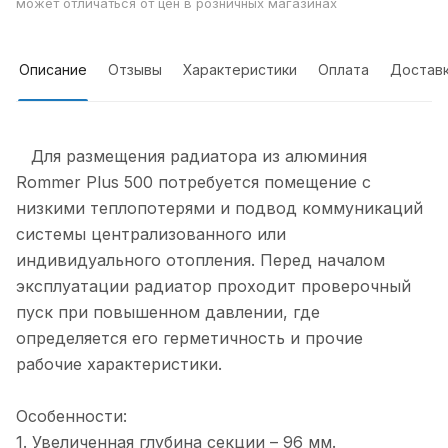
может отличаться от цен в розничных магазинах
Описание
Отзывы
Характеристики
Оплата
Достав
Для размещения радиатора из алюминия
Rommer Plus 500 потребуется помещение с
низкими теплопотерями и подвод коммуникаций
системы централизованного или
индивидуального отопления. Перед началом
эксплуатации радиатор проходит проверочный
пуск при повышенном давлении, где
определяется его герметичность и прочие
рабочие характеристики.
Особенности:
1. Увеличенная глубина секции – 96 мм.