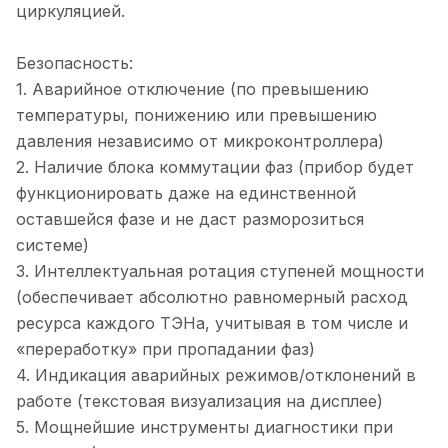
циркуляцией.
Безопасность:
1. Аварийное отключение (по превышению
температуры, понижению или превышению
давления независимо от микроконтроллера)
2. Наличие блока коммутации фаз (прибор будет
функционировать даже на единственной
оставшейся фазе и не даст разморозиться
системе)
3. Интеллектуальная ротация ступеней мощности
(обеспечивает абсолютно равномерный расход
ресурса каждого ТЭНа, учитывая в том числе и
«переработку» при пропадании фаз)
4. Индикация аварийных режимов/отклонений в
работе (текстовая визуализация на дисплее)
5. Мощнейшие инструменты диагностики при