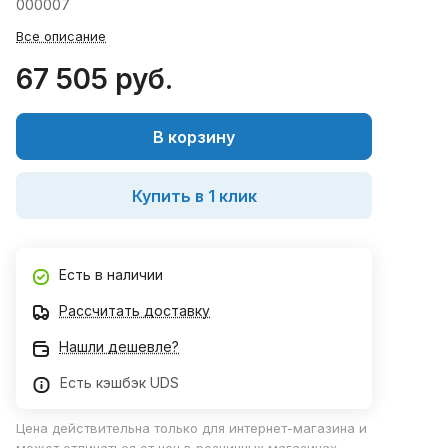
000007
Все описание
67 505 руб.
В корзину
Купить в 1 клик
Есть в наличии
Рассчитать доставку
Нашли дешевле?
Есть кэшбэк UDS
Цена действительна только для интернет-магазина и