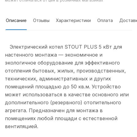
может отличаться от цен в розничных магазинах
Описание
Отзывы
Характеристики
Оплата
Достав
Электрический котел STOUT PLUS 5 кВт для
настенного монтажа — экономичное и
экологичное оборудование для эффективного
отопления бытовых, жилых, производственных,
технических, административных и других
помещений площадью до 50 кв.м. Устройство
может использоваться в качестве основного или
дополнительного (резервного) отопительного
агрегата. Предназначен для монтажа в
помещениях любой площади с естественной
вентиляцией.