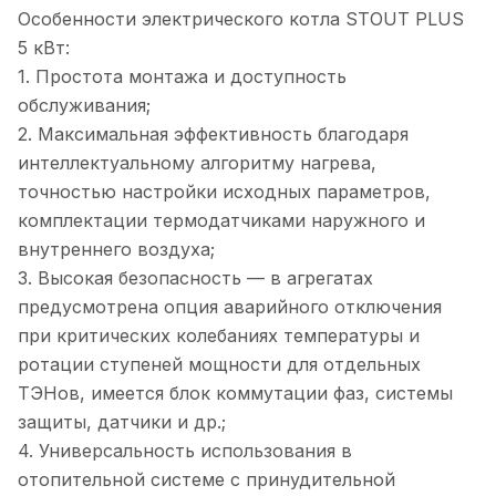
Особенности электрического котла STOUT PLUS
5 кВт:
1. Простота монтажа и доступность
обслуживания;
2. Максимальная эффективность благодаря
интеллектуальному алгоритму нагрева,
точностью настройки исходных параметров,
комплектации термодатчиками наружного и
внутреннего воздуха;
3. Высокая безопасность — в агрегатах
предусмотрена опция аварийного отключения
при критических колебаниях температуры и
ротации ступеней мощности для отдельных
ТЭНов, имеется блок коммутации фаз, системы
защиты, датчики и др.;
4. Универсальность использования в
отопительной системе с принудительной