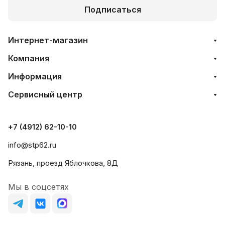
Подписаться
Интернет-магазин
Компания
Информация
Сервисный центр
+7 (4912) 62-10-10
info@stp62.ru
Рязань, проезд Яблочкова, 8Д
Мы в соцсетях