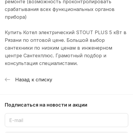
ремонте (возможность проконтролировать
срабатывания всех функциональных органов
прибора)
Купить Котел электрический STOUT PLUS 5 кВт в
Рязани по оптовой цене. Большой выбор
сантехники по низким ценам в инженерном
центре Сантехплюс. Грамотный подбор и
консультация специалистами.
Назад к списку
Подписаться
на новости и акции