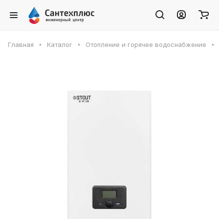
Главная
Каталог
Отопление и горячее водоснабжение