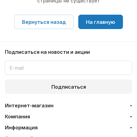
страницы не существует
Вернуться назад
На главную
Подписаться
на новости и акции
Подписаться
Интернет-магазин
Компания
Информация