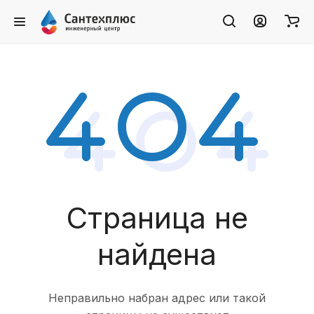
Страница не
найдена
Неправильно набран адрес или такой