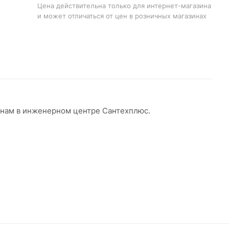
Цена действительна только для интернет-магазина
и может отличаться от цен в розничных магазинах
ценам в инженерном центре Сантехплюс.