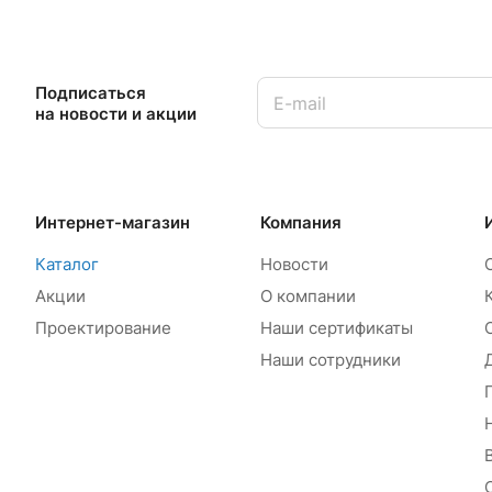
Подписаться
на новости и акции
Интернет-магазин
Компания
Каталог
Новости
Акции
О компании
Проектирование
Наши сертификаты
Наши сотрудники