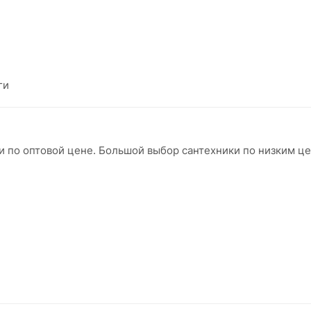
ги
ни по оптовой цене. Большой выбор сантехники по низким 