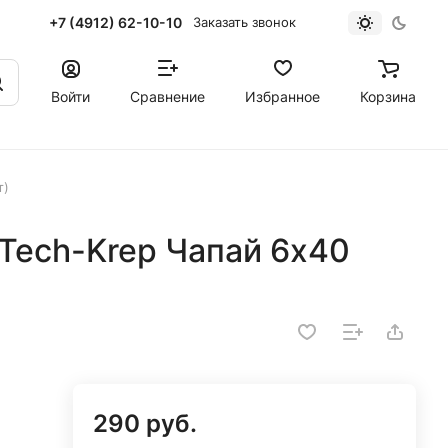
+7 (4912) 62-10-10
Заказать звонок
Войти
Сравнение
Избранное
Корзина
т)
Tech-Krep Чапай 6х40
290 руб.