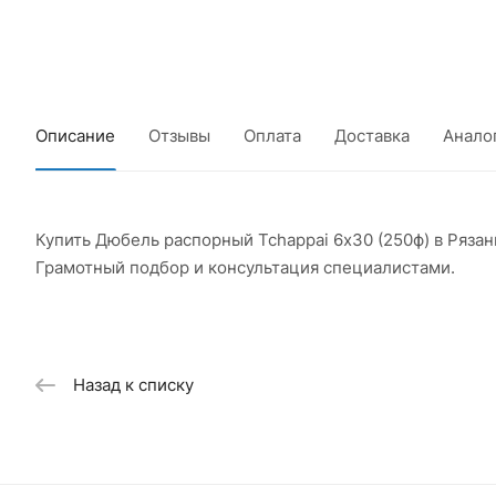
Описание
Отзывы
Оплата
Доставка
Анало
Купить Дюбель распорный Tchappai 6х30 (250ф) в Ряза
Грамотный подбор и консультация специалистами.
Назад к списку