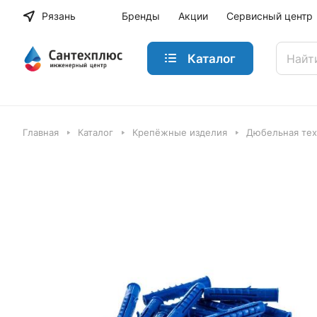
Рязань
Бренды
Акции
Сервисный центр
Каталог
Главная
Каталог
Крепёжные изделия
Дюбельная тех