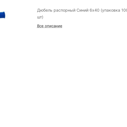
Дюбель распорный Синий 6х40 (упаковка 10
шт)
Все описание