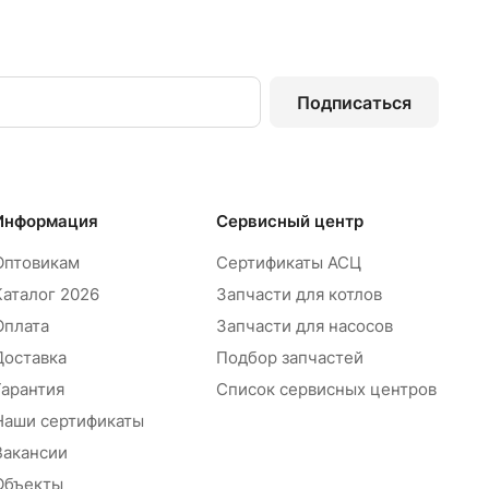
Подписаться
Информация
Сервисный центр
Оптовикам
Сертификаты АСЦ
Каталог 2026
Запчасти для котлов
Оплата
Запчасти для насосов
Доставка
Подбор запчастей
Гарантия
Список сервисных центров
Наши сертификаты
Вакансии
Объекты