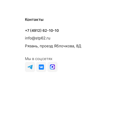
Контакты
+7 (4912) 62-10-10
info@stp62.ru
Рязань, проезд Яблочкова, 8Д
Мы в соцсетях