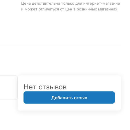
Цена действительна только для интернет-магазина
и может отличаться от цен в розничных магазинах
Нет отзывов
Добавить отзыв