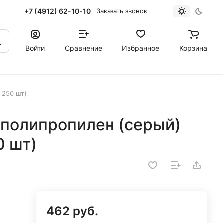
+7 (4912) 62-10-10
Заказать звонок
Войти
Сравнение
Избранное
Корзина
 250 шт)
полипропилен (серый)
0 шт)
462 руб.