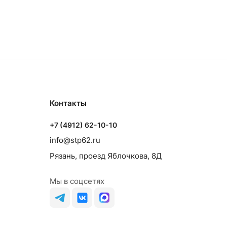
Контакты
+7 (4912) 62-10-10
info@stp62.ru
Рязань, проезд Яблочкова, 8Д
Мы в соцсетях