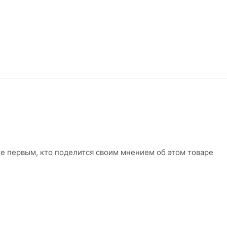
те первым, кто поделится своим мнением об этом товаре