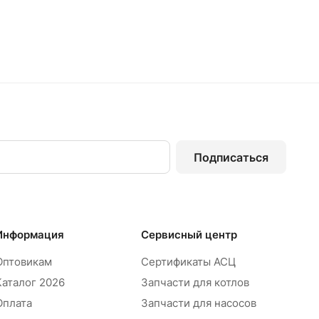
Подписаться
Информация
Сервисный центр
Оптовикам
Сертификаты АСЦ
Каталог 2026
Запчасти для котлов
Оплата
Запчасти для насосов