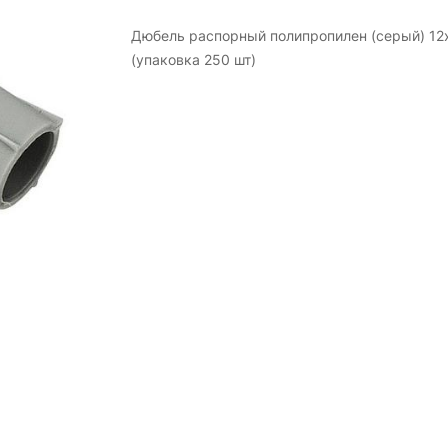
Дюбель распорный полипропилен (серый) 12
(упаковка 250 шт)