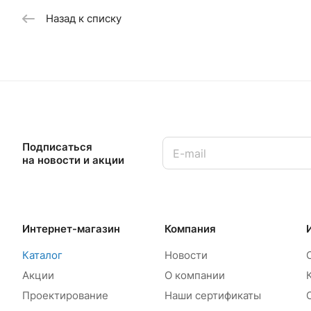
Назад к списку
Подписаться
на новости и акции
Интернет-магазин
Компания
Каталог
Новости
Акции
О компании
Проектирование
Наши сертификаты