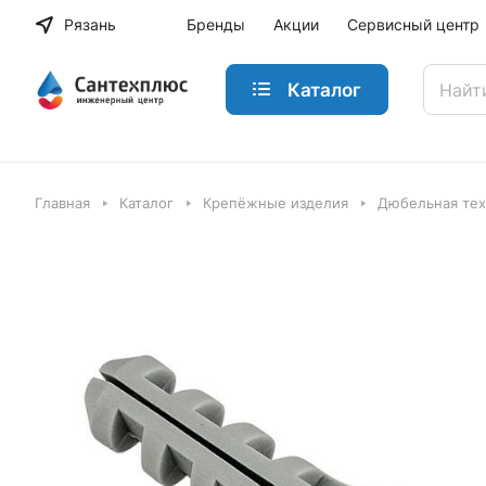
Рязань
Бренды
Акции
Сервисный центр
Каталог
Главная
Каталог
Крепёжные изделия
Дюбельная тех