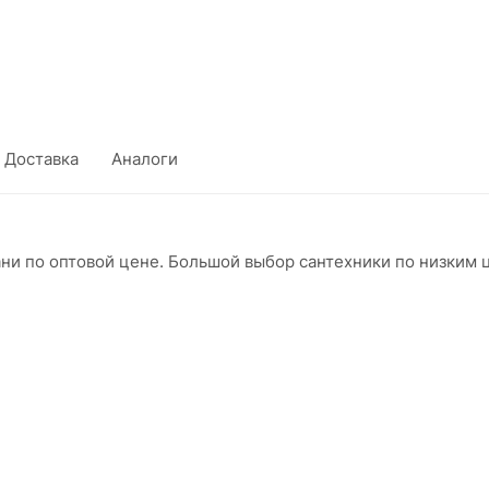
Доставка
Аналоги
ани по оптовой цене. Большой выбор сантехники по низким