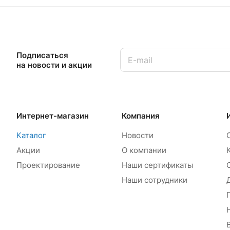
Подписаться
на новости и акции
Интернет-магазин
Компания
Каталог
Новости
Акции
О компании
Проектирование
Наши сертификаты
Наши сотрудники