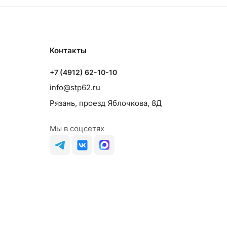
Контакты
+7 (4912) 62-10-10
info@stp62.ru
Рязань, проезд Яблочкова, 8Д
Мы в соцсетях