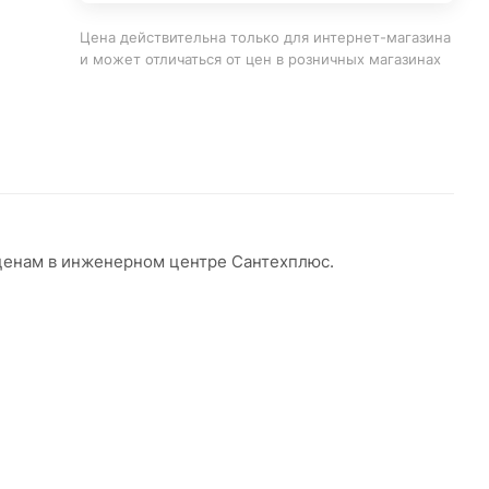
Цена действительна только для интернет-магазина
и может отличаться от цен в розничных магазинах
 ценам в инженерном центре Сантехплюс.