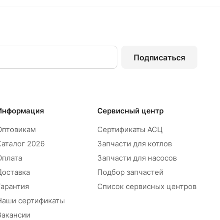
Подписаться
Информация
Сервисный центр
Оптовикам
Сертификаты АСЦ
Каталог 2026
Запчасти для котлов
Оплата
Запчасти для насосов
Доставка
Подбор запчастей
Гарантия
Список сервисных центров
Наши сертификаты
Вакансии