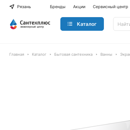
Рязань
Бренды
Акции
Сервисный центр
Каталог
Главная
Каталог
Бытовая сантехника
Ванны
Экра