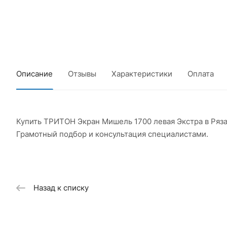
Описание
Отзывы
Характеристики
Оплата
Купить ТРИТОН Экран Мишель 1700 левая Экстра в Ряз
Грамотный подбор и консультация специалистами.
Назад к списку